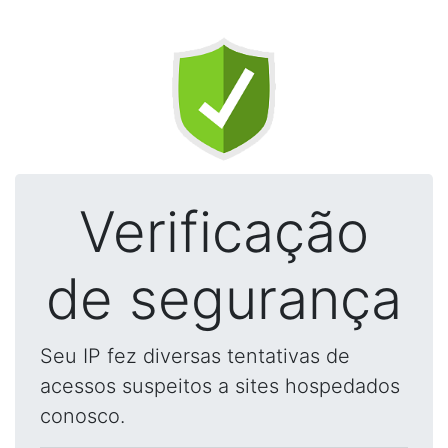
Verificação
de segurança
Seu IP fez diversas tentativas de
acessos suspeitos a sites hospedados
conosco.