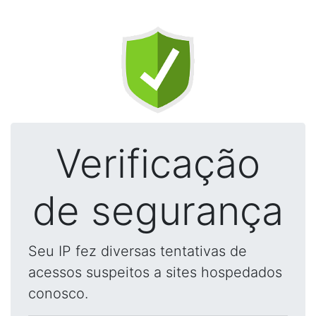
Verificação
de segurança
Seu IP fez diversas tentativas de
acessos suspeitos a sites hospedados
conosco.