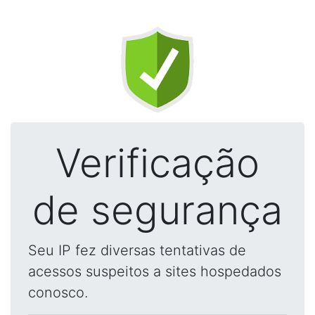
Verificação
de segurança
Seu IP fez diversas tentativas de
acessos suspeitos a sites hospedados
conosco.