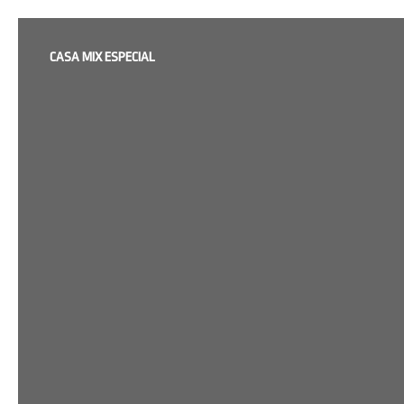
CASA MIX ESPECIAL