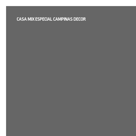
CASA MIX ESPECIAL CAMPINAS DECOR