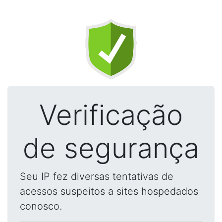
Verificação
de segurança
Seu IP fez diversas tentativas de
acessos suspeitos a sites hospedados
conosco.