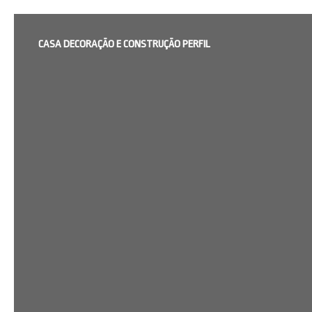
CASA DECORAÇÃO E CONSTRUÇÃO PERFIL