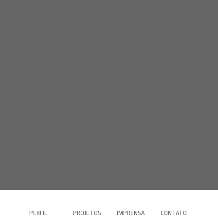
PERFIL
PROJETOS
IMPRENSA
CONTATO