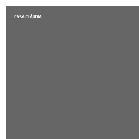
CASA CLÁUDIA